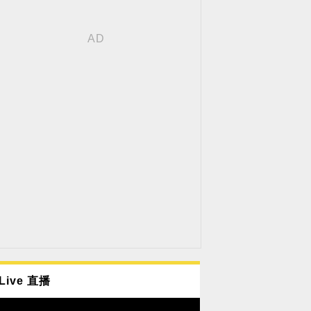
Live 直播