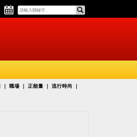
活
職場
正能量
流行時尚