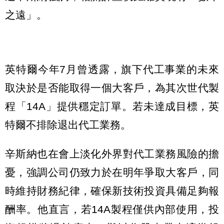
之遠」。
英特爾今年7月曾透露，旗下代工事業的未來
取決於是否能取得一個大客戶，為其次世代製
程「14A」提供穩定訂單。若未達成目標，英
特爾不排除退出代工業務。
辛斯納也在會上淡化外界對代工業務風險的擔
憂，強調公司仍致力於在明年爭取大客戶，同
時維持財務紀律，確保新技術投資具備足夠報
酬率。他直言，若14A製程僅供內部使用，投