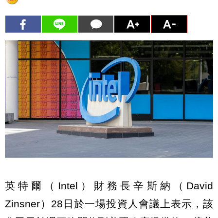
英特爾（Intel）財務長辛斯納（David
Zinsner）28日於一場投資人會議上表示，該