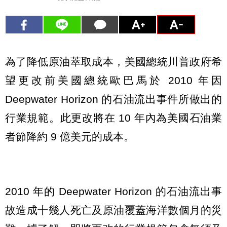
為了降低原油萃取成本，美國總統川普政府希
望更改前美國總統歐巴馬於 2010 年因
Deepwater Horizon 的石油流出事件所做出的
行業規範。此更改將在 10 年內為美國石油業
者節降約 9 億美元的成本。
2010 年的 Deepwater Horizon 的石油流出事
故造成十幾人死亡及原油覆蓋海洋數個月的災