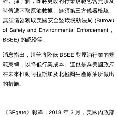
難。據了解，即將更改的行業規範包含無須及
時傳遞萃取原油數據、無須第三方儀器檢驗、
無須儀器獲取美國安全暨環境執法局 (Bureau
of Safety and Environmental Enforcement，
BSEE) 的認證等。
消息指出，川普將降低 BSEE 對原油行業的規
範束縛，以降低行業成本。這也是為美國政府
在未來推動阿拉斯加及北極圈生產原油所做出
的措施。
《SFgate》報導，2018 年 3 月，美國內政部