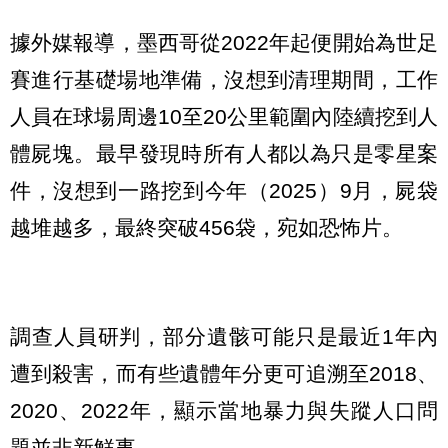
據外媒報導，墨西哥從2022年起便開始為世足
賽進行基礎場地準備，沒想到清理期間，工作
人員在球場周邊10至20公里範圍內陸續挖到人
體屍塊。最早發現時所有人都以為只是零星案
件，沒想到一路挖到今年（2025）9月，屍袋
越堆越多，最終突破456袋，宛如恐怖片。
調查人員研判，部分遺骸可能只是最近1年內
遭到殺害，而有些遺體年分更可追溯至2018、
2020、2022年，顯示當地暴力與失蹤人口問
題並非新鮮事。