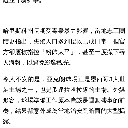
哈里斯科州長期受毒梟暴力影響，當地志工團
體更指出，失蹤人口多到搜救已成日常，但官
方卻屢被指控「粉飾太平」，甚至一度撤下尋
人海報，以避免影響觀光。
令人不安的是，亞克朗球場正是墨西哥3大世
足主場之一，也是瓜達拉哈拉隊的主場。外媒
形容，球場準備工作原本應該是運動盛事的前
奏，結果卻意外成為當地治安黑暗面的大型揭
露。