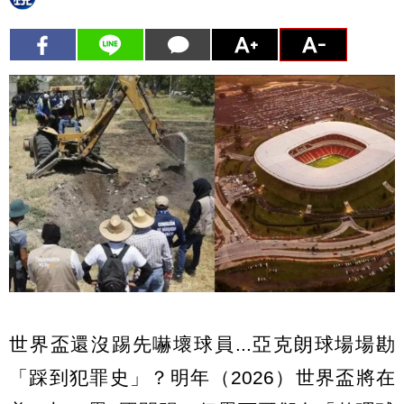
世界盃還沒踢先嚇壞球員...亞克朗球場場勘
「踩到犯罪史」？明年（2026）世界盃將在