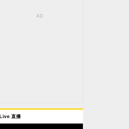
Live 直播