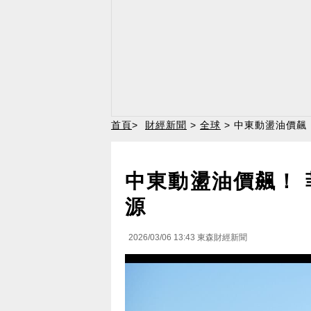
首頁
>
財經新聞
>
全球
> 中東動盪油價飆
中東動盪油價飆！
源
2026/03/06 13:43
東森財經新聞