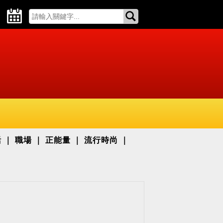
活
職場
正能量
流行時尚