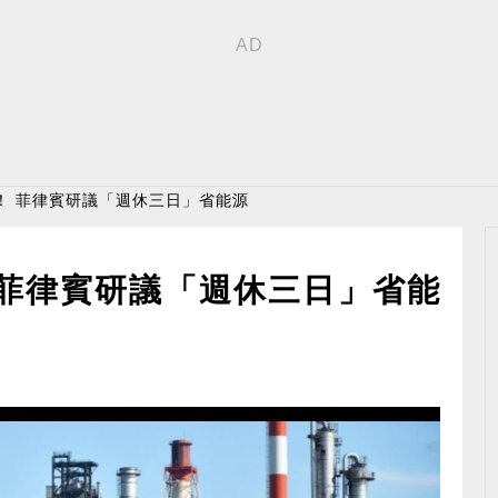
！ 菲律賓研議「週休三日」省能源
 菲律賓研議「週休三日」省能