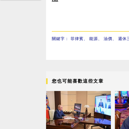
關鍵字：
菲律賓
、
能源
、
油價
、
週休
您也可能喜歡這些文章