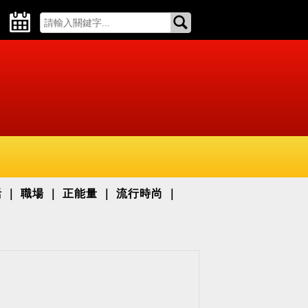
活
職場
正能量
流行時尚