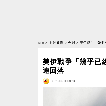
首頁
>
財經新聞
>
全球
> 美伊戰爭「幾乎
美伊戰爭「幾乎已
速回落
2026/03/10 08:23