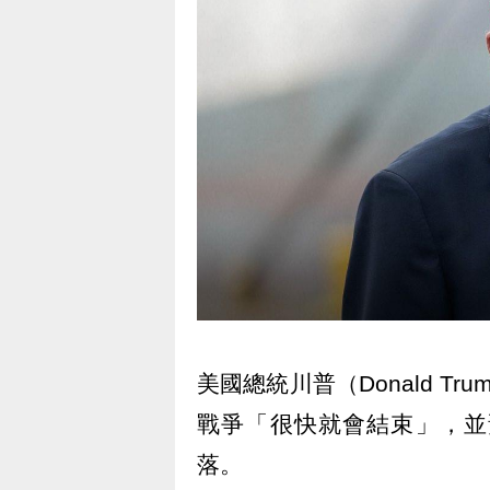
美國總統川普（Donald 
戰爭「很快就會結束」，並
落。