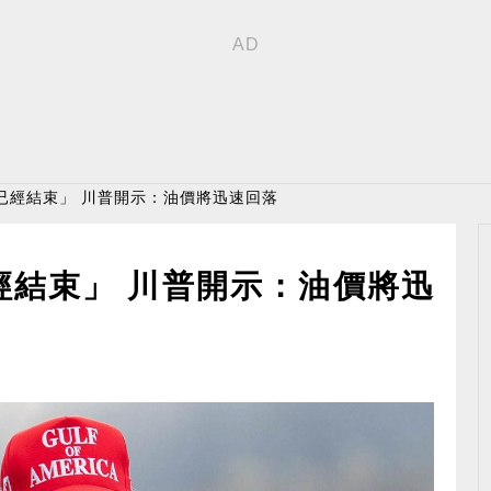
已經結束」 川普開示：油價將迅速回落
經結束」 川普開示：油價將迅