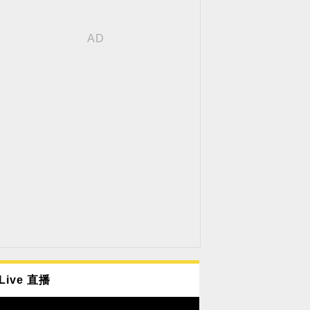
Live 直播