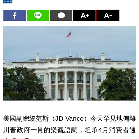
美國副總統范斯（JD Vance）今天罕見地偏離
川普政府一貫的樂觀語調，坦承4月消費者通