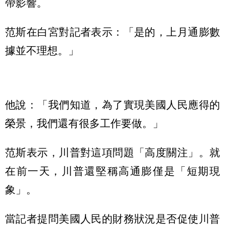
帶影響。
范斯在白宮對記者表示：「是的，上月通膨數
據並不理想。」
他說：「我們知道，為了實現美國人民應得的
榮景，我們還有很多工作要做。」
范斯表示，川普對這項問題「高度關注」。就
在前一天，川普還堅稱高通膨僅是「短期現
象」。
當記者提問美國人民的財務狀況是否促使川普