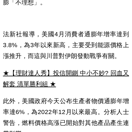
膨「不理想」。
法新社報導，美國4月消費者通膨年增率達到
3.8%，為3年以來新高，主要受到能源價格上
漲推升，而這與川普對伊朗發動戰爭有關。
★【理財達人秀】投信開鍘 中小不妙? 回血又
解套 清單勝利組
★
此外，美國政府今天公布生產者物價通膨年增
率達6%，為2022年12月以來最高。分析人士
警告，燃料價格高漲已開始對其他產品產生連