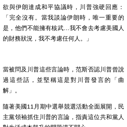
欲與伊朗達成和平協議時，川普強硬回應：
「完全沒有。當我談論伊朗時，唯一重要的
是，他們不能擁有核武…我不會去考慮美國人
的財務狀況，我不考慮任何人。」
當被問及川普這些言論時，范斯否認川普曾說
過這些話，並堅稱這是對川普發言的「曲
解」。
隨著美國11月期中選舉競選活動全面展開，民
主黨領袖抓住川普的言論，指責這位共和黨人