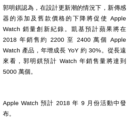
郭明錤認為，在設計更新潮的情況下，新傳感
器的添加及舊款價格的下降將促使 Apple
Watch 銷量創新紀錄。凱基預計蘋果將在
2018 年銷售約 2200 至 2400 萬個 Apple
Watch 產品，年增成長 YoY 約 30%。從長遠
來看，郭明錤預計 Watch 年銷售量將達到
5000 萬個。
Apple Watch 預計 2018 年 9 月份活動中發
布。