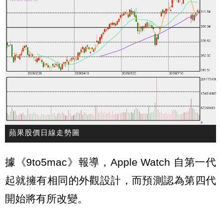
蘋果股價日線走勢圖
據《9to5mac》報導，Apple Watch 自第一代
起就擁有相同的外觀設計，而預測認為第四代
開始將有所改變。