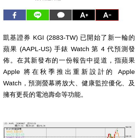
凱基證券 KGI (2883-TW) 已開始了新一輪的
蘋果 (AAPL-US) 手錶 Watch 第 4 代預測發
佈。在其新發布的一份報告中提道，指蘋果
Apple 將在秋季推出重新設計的 Apple
Watch，預測螢幕將放大、健康監控優化、及
擁有更長的電池壽命等功能。