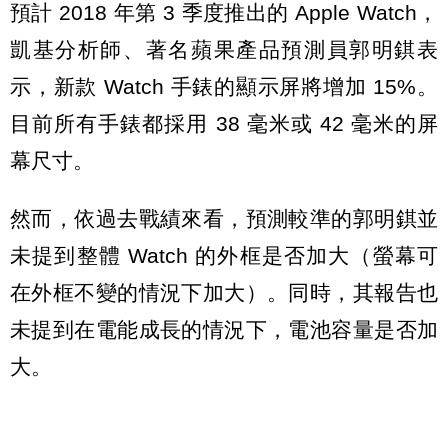
預計 2018 年第 3 季度推出的 Apple Watch，
凱基分析師、著名蘋果產品預測員郭明錤表
示，新款 Watch 手錶的顯示屏將增加 15%。
目前所有手錶都採用 38 毫米或 42 毫米的屏
幕尺寸。
然而，依過去戰績來看，預測較準的郭明錤並
未提到整體 Watch 的外框是否加大（螢幕可
在外框不變的情況下加大）。同時，其報告也
未提到在電能成長的情況下，電池容量是否加
大。