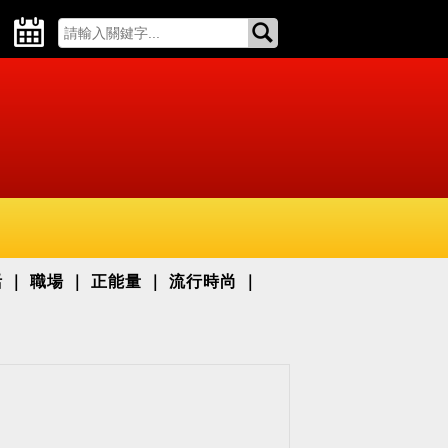
活
職場
正能量
流行時尚