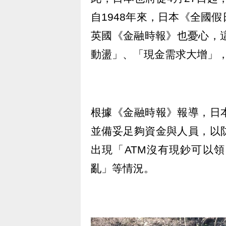
自1948年來，日本《全國
英國《金融時報》也憂心，
動盪」、「現金需求大增」
根據《金融時報》報導，日
並備妥足夠資金與人員，以防
出現「ATM沒有現鈔可以
亂」等情況。