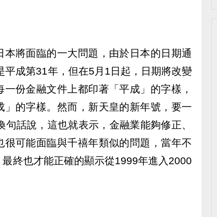
日本將面臨的一大問題，由於日本的日期通
是平成第31年，但在5月1日起，日期將改變
每一份金融文件上都印著「平成」的字樣，
成」的字樣。然而，新天皇的新年號，要一
，換句話說，這也就表示，金融業能夠修正、
也很可能面臨與千禧年類似的問題，當年不
終也才能正確的顯示從1999年進入2000