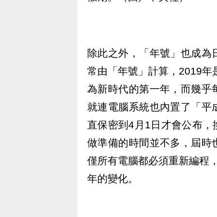
除此之外，「年號」也成為
常由「年號」計算，2019年
為新時代的第一年，而幾乎
就連電腦系統也內置了「平
直保密到4月1日才會公布
做準備的時間並不多，屆時
僅所有電腦都必須重新編程，最
年的變化。