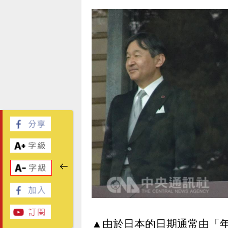
▲由於日本的日期通常由「