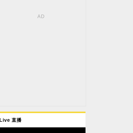
Live 直播