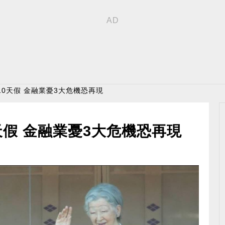
10天假 金融業憂3大危機恐再現
天假 金融業憂3大危機恐再現