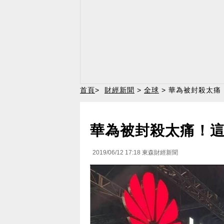
首頁
>
財經新聞
>
全球
> 華為被封殺太
華為被封殺太痛！
2019/06/12 17:18
東森財經新聞