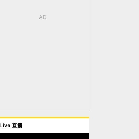
Live 直播