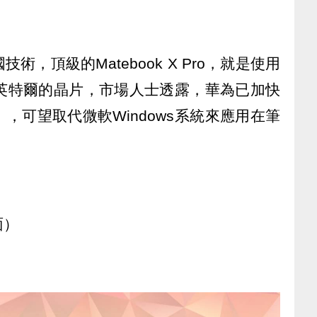
，頂級的Matebook X Pro，就是使用
以及英特爾的晶片，市場人士透露，華為已加快
，可望取代微軟Windows系統來應用在筆
面）