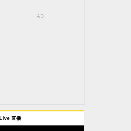
Live 直播