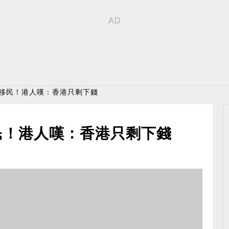
陸移民！港人嘆：香港只剩下錢
民！港人嘆：香港只剩下錢