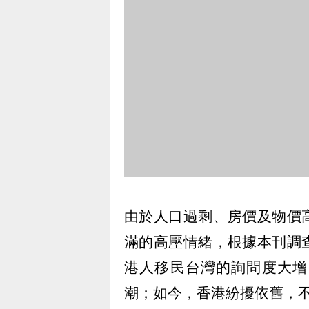
由於人口過剩、房價及物價
滿的高壓情緒，根據本刊調
港人移民台灣的詢問度大增
潮；如今，香港紛擾依舊，