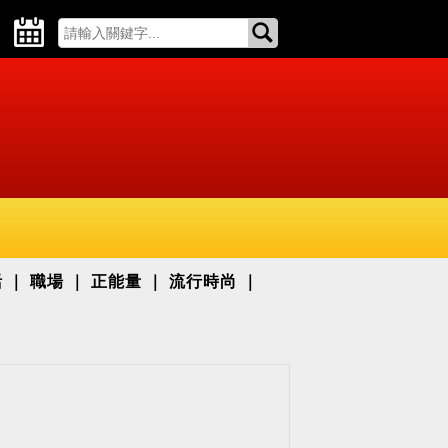
活
職場
正能量
流行時尚