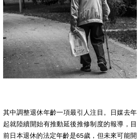
其中調整退休年齡一項最引人注目。日媒去年
起就陸續開始有推動延後推修制度的報導，目
前日本退休的法定年齡是65歲，但未來可能開