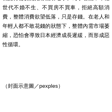
世代不婚不生、不買房不買車，拒絕高額消
費，整體消費欲望低落，只是存錢。在老人和
年輕人都不敢花錢的狀態下，整體內需市場萎
縮，恐怕會導致日本經濟成長遲緩，而形成惡
性循環。
（封面示意圖／pexples）