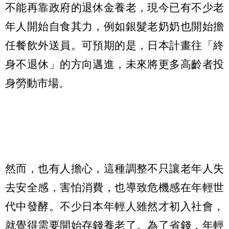
不能再靠政府的退休金養老，現今已有不少老
年人開始自食其力，例如銀髮老奶奶也開始擔
任餐飲外送員。可預期的是，日本計畫往「終
身不退休」的方向邁進，未來將更多高齡者投
身勞動市場。
然而，也有人擔心，這種調整不只讓老年人失
去安全感，害怕消費，也導致危機感在年輕世
代中發酵。不少日本年輕人雖然才初入社會，
就覺得需要開始存錢養老了。為了省錢，年輕