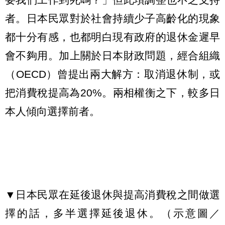
者。日本民眾對於社會持續少子高齡化的現象
都十分有感，也都明白現有政府的退休金遲早
會不夠用。加上關於日本財政問題，經合組織
（OECD）曾提出兩大解方：取消退休制，或
把消費稅提高為20%。兩相權衡之下，較多日
本人傾向選擇前者。
▼日本民眾在延後退休與提高消費稅之間做選
擇的話，多半選擇延後退休。（示意圖／