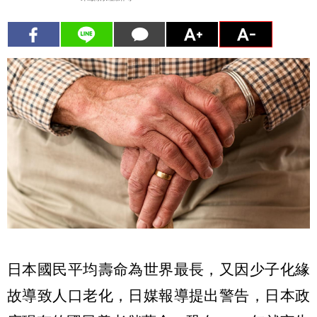
日本國民平均壽命為世界最長，又因少子化緣
故導致人口老化，日媒報導提出警告，日本政