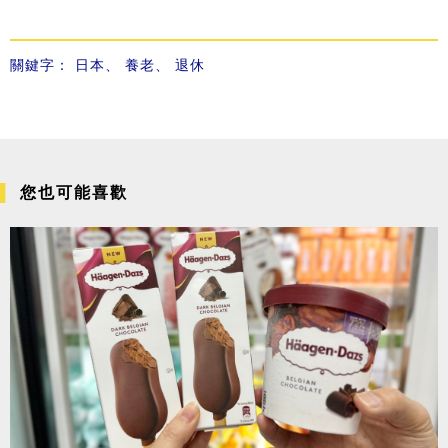
關鍵字：
日本
、
養老
、
退休
您也可能喜歡