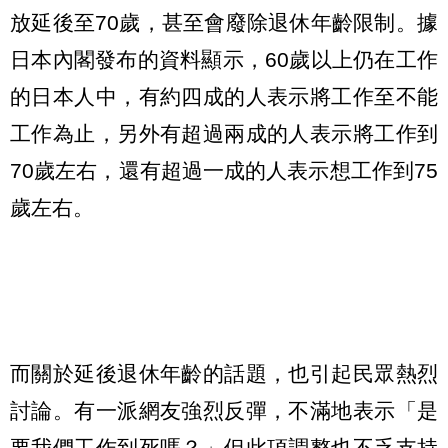
放延後至70歲，甚至會廢除退休年齡限制。據
日本內閣發布的資料顯示，60歲以上仍在工作
的日本人中，有約四成的人表示將工作至不能
工作為止，另外有超過兩成的人表示將工作到
70歲左右，還有超過一成的人表示想工作到75
歲左右。
而關於延後退休年齡的話題，也引起民眾熱烈
討論。有一派網友強烈反彈，不滿地表示「是
要我們工作到死嗎？」但此項調整也不乏支持