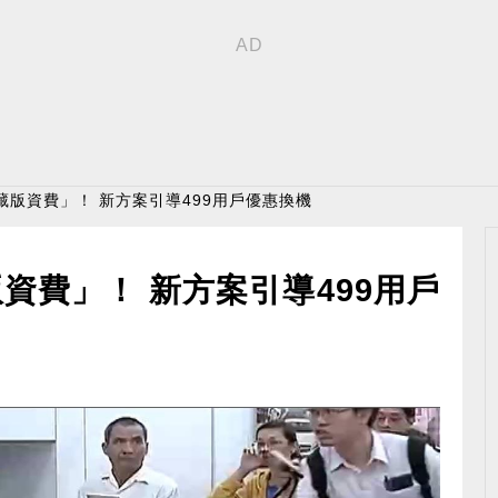
藏版資費」！ 新方案引導499用戶優惠換機
資費」！ 新方案引導499用戶