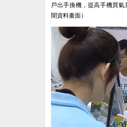
戶出手換機，提高手機買氣
聞資料畫面）