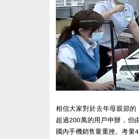
相信大家對於去年母親節的
超過200萬的用戶申辦，
國內手機銷售量重挫。考量4