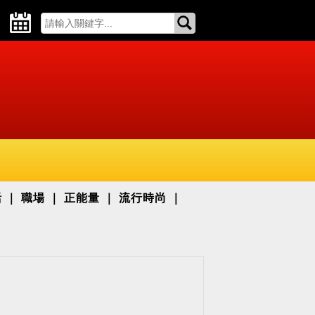
活
職場
正能量
流行時尚