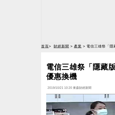
首頁
>
財經新聞
>
產業
> 電信三雄祭「隱
電信三雄祭「隱藏版
優惠換機
2019/10/21 10:20
東森財經新聞