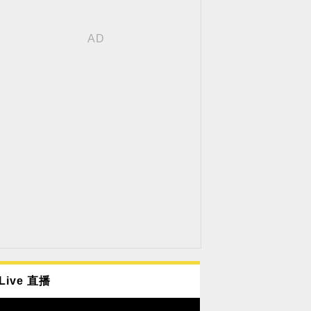
Live 直播