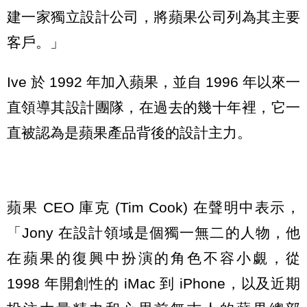
建一家獨立設計公司，將蘋果公司列為其主要
客戶。」
Ive 於 1992 年加入蘋果，並自 1996 年以來一
直領導其設計團隊，在過去的幾十年裡，它一
直被認為是蘋果產品背後的設計主力。
蘋果 CEO 庫克 (Tim Cook) 在聲明中表示，
「Jony 在設計領域是個獨一無二的人物，他
在蘋果的復興中扮演的角色不容小覷，從
1998 年開創性的 iMac 到 iPhone，以及近期