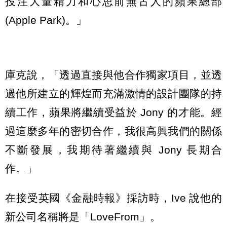
投注大量精力和心思前無古人的蘋果總部
(Apple Park)。」
庫克說，「透過直接與他合作獨家項目，並透
過他所建立的輝煌而充滿激情的設計團隊的持
續工作，蘋果將繼續受益於 Jony 的才能。經
過這麼多年的密切合作，我很高興我們的關係
不斷發展，我期待著繼續與 Jony 長期合
作。」
在接受英國《金融時報》採訪時，Ive 說他的
新公司名稱將是「LoveFrom」。