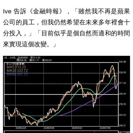
Ive 告訴《金融時報》，「雖然我不再是蘋果
公司的員工，但我仍然希望在未來多年裡會十
分投入，」「目前似乎是個自然而適和的時間
來實現這個改變。」