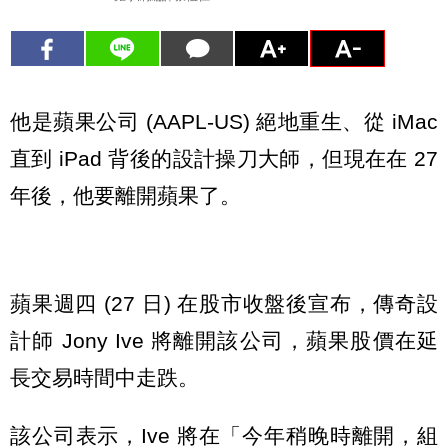
他是蘋果公司 (AAPL-US) 絕地重生、從 iMac
直到 iPad 背後的設計操刀大師，但現在在 27
年後，他要離開蘋果了。
蘋果週四 (27 日) 在股市收盤後宣布，傳奇設
計師 Jony Ive 將離開該公司，蘋果股價在延
長交易時間中走跌。
該公司表示，Ive 將在「今年稍晚時離開，組