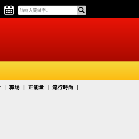
活
職場
正能量
流行時尚