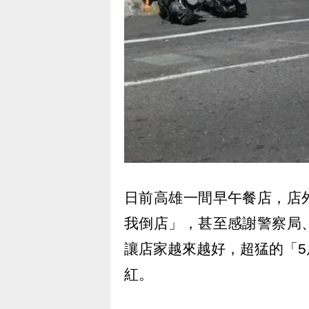
日前高雄一間早午餐店，店
我倒店」，甚至感謝警察局
讓店家越來越好，超猛的「
紅。