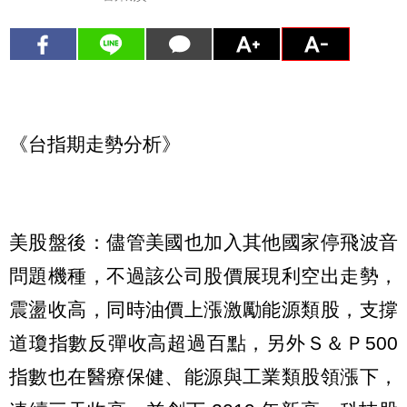
《台指期走勢分析》
美股盤後：儘管美國也加入其他國家停飛波音
問題機種，不過該公司股價展現利空出走勢，
震盪收高，同時油價上漲激勵能源類股，支撐
道瓊指數反彈收高超過百點，另外Ｓ＆Ｐ500
指數也在醫療保健、能源與工業類股領漲下，