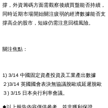
撐，外資籌碼方面需觀察後續買盤能否持續，
同時近期市場開始關注疲弱的經濟數據能否支
撐高企的股市，短線仍需注意回檔風險。
關注焦點：
1) 3/14 中國固定資產投資及工業產出數據
２)3/14 英國國會表決無協議脫歐或延遲脫歐
３) 3/15 日本央行利率會議。
◆以上報告內容僅供參考，並非獲利保證