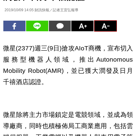
2019/10/09 14:05
財訊快報／記者王宜弘報導
微星(2377)週三(9日)搶攻AIoT商機，宣布切入
服務型機器人領域，推出Autonomous
Mobility Robot(AMR)，並已獲大潤發及日月
千禧酒店認證。
微星除將主力市場鎖定是電競領域，並成為領
導廠商，同時也積極佈局工商業應用，包括雲