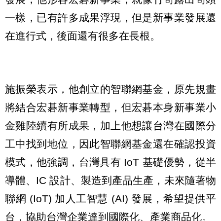
一樣，已有許多成果浮現，但是新事業發展還
在進行式，後面還有很多在長根。
施振榮表示，他創立的智聯網基金，原先規畫
將結合宏碁新事業轉型，但宏碁本身新事業小
金雞陸續有所成果，加上他想讓台灣在國際分
工中找到地位，因此智聯網基金還在確認投資
模式，他強調，台灣具有 IoT 基礎優勢，從半
導體、IC 設計、製造到產品生產，未來隨著物
聯網 (IoT) 加人工智慧 (AI) 發展，希望提供平
台，協助台灣企業達到國際化、產業商品化。