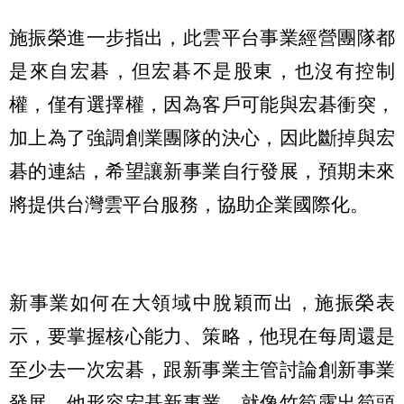
施振榮進一步指出，此雲平台事業經營團隊都
是來自宏碁，但宏碁不是股東，也沒有控制
權，僅有選擇權，因為客戶可能與宏碁衝突，
加上為了強調創業團隊的決心，因此斷掉與宏
碁的連結，希望讓新事業自行發展，預期未來
將提供台灣雲平台服務，協助企業國際化。
新事業如何在大領域中脫穎而出，施振榮表
示，要掌握核心能力、策略，他現在每周還是
至少去一次宏碁，跟新事業主管討論創新事業
發展，他形容宏碁新事業，就像竹筍露出筍頭