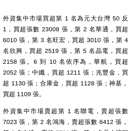
外資集中市場買超第 1 名為元大台灣 50 反
1，買超張數 23008 張，第 2 名華通，買超
6010 張，第 3 名旺宏，買超 3010 張，第 4
名欣興，買超 2519 張，第 5 名晶電，買超
2158 張。6 到 10 名依序為，華航，買超
2052 張；中纖，買超 1211 張；兆豐金，買
超 1130 張；合庫金，買超 1128 張；神基，
買超 1109 張。
外資集中市場賣超第 1 名聯電，賣超張數
7023 張，第 2 名鴻海，賣超張數 6412 張，