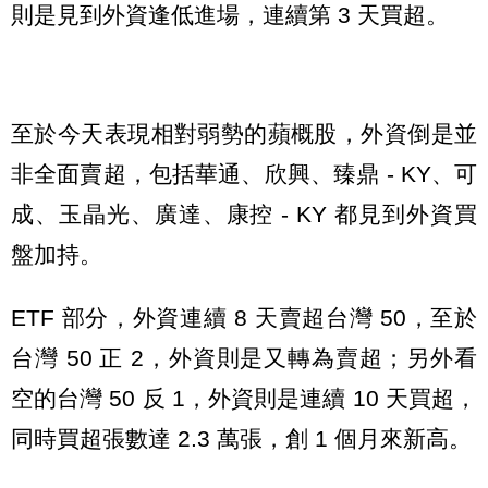
則是見到外資逢低進場，連續第 3 天買超。
至於今天表現相對弱勢的蘋概股，外資倒是並
非全面賣超，包括華通、欣興、臻鼎 - KY、可
成、玉晶光、廣達、康控 - KY 都見到外資買
盤加持。
ETF 部分，外資連續 8 天賣超台灣 50，至於
台灣 50 正 2，外資則是又轉為賣超；另外看
空的台灣 50 反 1，外資則是連續 10 天買超，
同時買超張數達 2.3 萬張，創 1 個月來新高。