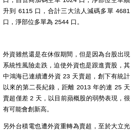
升到 6115 口，合計三大法人減碼多單 4681
口，淨部位多單為 2544 口。
外資雖然還是在休假期間，但是因為台股出現
系統性風險走跌，迫使外資也是跟進賣股，其
中鴻海已連續遭外資 23 天賣超，創下有統計
以來的第二長紀錄，距離 2013 年的連 25 天
賣超僅差 2 天，以目前蘋概股的弱勢表現，很
有可能會創新高。
另外台積電也遭外資重轉為賣超，至於大立光