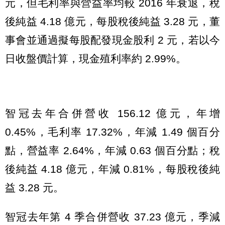
元，但毛利率與營益率均較 2016 年衰退，稅
後純益 4.18 億元，每股稅後純益 3.28 元，董
事會並通過擬每股配發現金股利 2 元，若以今
日收盤價計算，現金殖利率約 2.99%。
智冠去年合併營收 156.12 億元，年增
0.45%，毛利率 17.32%，年減 1.49 個百分
點，營益率 2.64%，年減 0.63 個百分點；稅
後純益 4.18 億元，年減 0.81%，每股稅後純
益 3.28 元。
智冠去年第 4 季合併營收 37.23 億元，季減