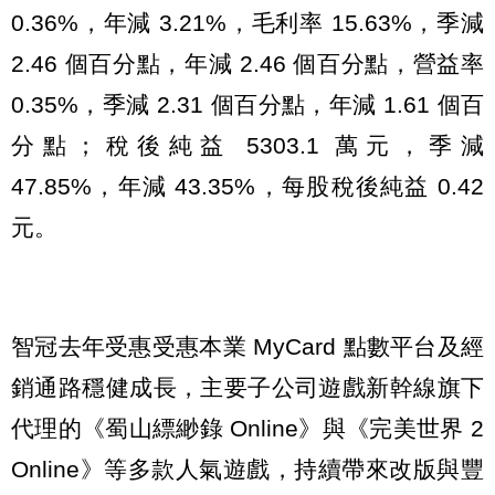
0.36%，年減 3.21%，毛利率 15.63%，季減
2.46 個百分點，年減 2.46 個百分點，營益率
0.35%，季減 2.31 個百分點，年減 1.61 個百
分點；稅後純益 5303.1 萬元，季減
47.85%，年減 43.35%，每股稅後純益 0.42
元。
智冠去年受惠受惠本業 MyCard 點數平台及經
銷通路穩健成長，主要子公司遊戲新幹線旗下
代理的《蜀山縹緲錄 Online》與《完美世界 2
Online》等多款人氣遊戲，持續帶來改版與豐