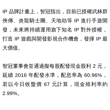
IP 品牌計畫上，智冠指出，目前已授權武林群
俠傳、炎龍騎士團、天地劫等 IP 進行手遊開
發，未來將持續運用旗下知名 IP 對外授權，
打造 IP 遊戲與開發影視合作機會，發揮 IP 最
大價值。
智冠董事會並通過擬每股配發現金股利 2 元，
延續 2016 年配發水準，配息率為 60.96%，
若以今日收盤價 67 元計算，現金殖利率約
2.99%。