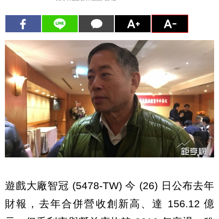
遊戲大廠智冠 (5478-TW) 今 (26) 日公布去年
財報，去年合併營收創新高、達 156.12 億