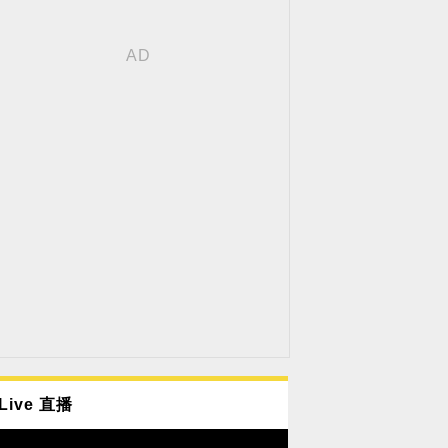
Live 直播