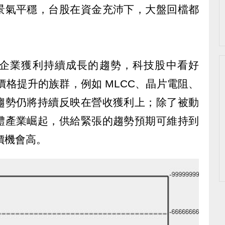
景氣平穩，台股在資金充沛下，大盤回檔都
企業獲利持續成長的趨勢，科技股中看好
產品價格提升的族群，例如 MLCC、晶片電阻、
趨勢仍將持續反映在營收獲利上；除了被動
體產業崛起，供給緊張的趨勢預期可維持到
漲價機會高。