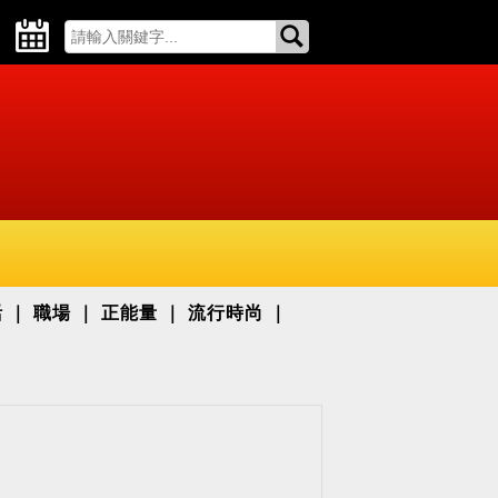
活
職場
正能量
流行時尚