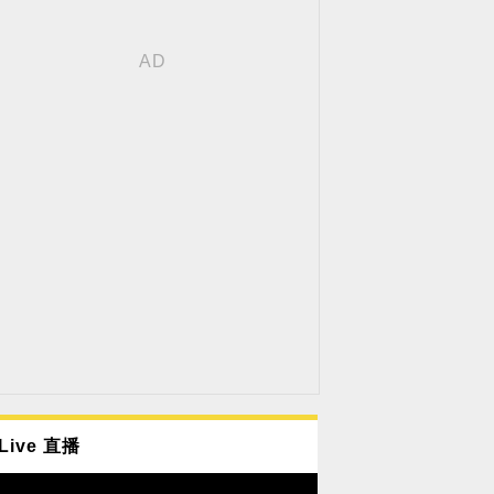
Live 直播