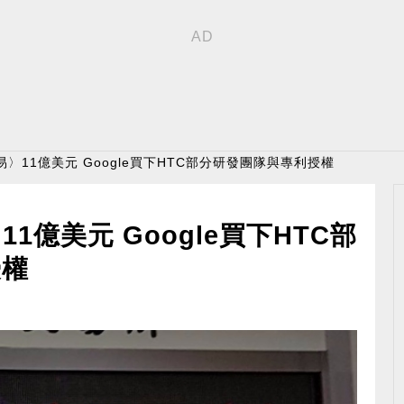
〉11億美元 Google買下HTC部分研發團隊與專利授權
1億美元 Google買下HTC部
授權