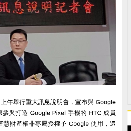
21) 日上午舉行重大訊息說明會，宣布與 Google
與打造 Google Pixel 手機的 HTC 成員
財產權非專屬授權予 Google 使用，這