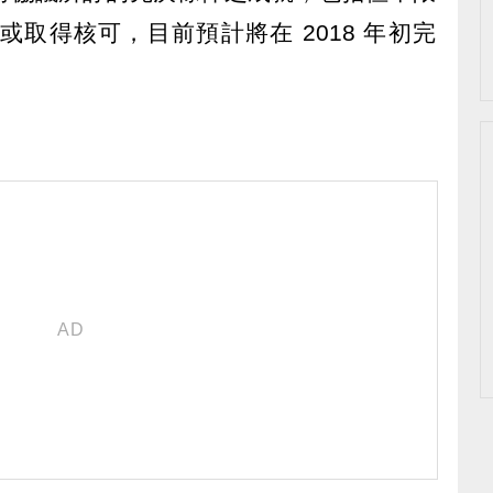
取得核可，目前預計將在 2018 年初完