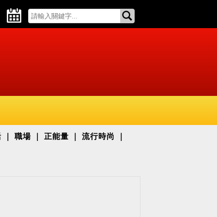
活
職場
正能量
流行時尚