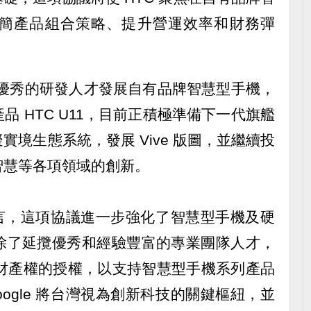
簡產品組合策略、提升營運效率和財務彈
有優秀的研發人才發展自有品牌智慧型手機，
 HTC U11，目前正積極準備下一代旗艦
境生態系統，發展 Vive 版圖，並繼續投
智慧等各項領域的創新。
 而言，這項協議進一步強化了智慧型手機及硬
除了延攬優秀和經驗豐富的專業團隊人才，
C 智慧財產權的授權，以支持智慧型手機系列產品
ogle 將台灣視為創新科技的關鍵樞紐，並