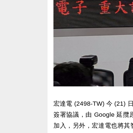
宏達電 (2498-TW) 今 (
簽署協議，由 Google 延攬原參
加入，另外，宏達電也將其智慧