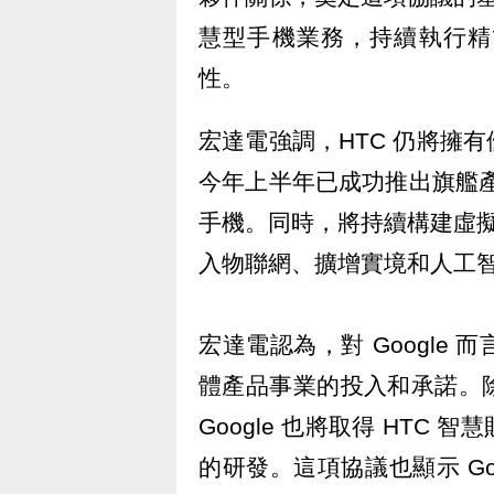
慧型手機業務，持續執行精
性。
宏達電強調，HTC 仍將擁
今年上半年已成功推出旗艦產品
手機。同時，將持續構建虛擬實
入物聯網、擴增實境和人工
宏達電認為，對 Google
體產品事業的投入和承諾。
Google 也將取得 HT
的研發。這項協議也顯示 Go