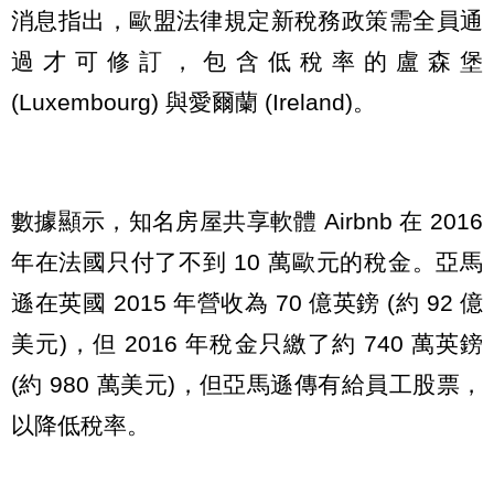
消息指出，歐盟法律規定新稅務政策需全員通
過才可修訂，包含低稅率的盧森堡
(Luxembourg) 與愛爾蘭 (Ireland)。
數據顯示，知名房屋共享軟體 Airbnb 在 2016
年在法國只付了不到 10 萬歐元的稅金。亞馬
遜在英國 2015 年營收為 70 億英鎊 (約 92 億
美元)，但 2016 年稅金只繳了約 740 萬英鎊
(約 980 萬美元)，但亞馬遜傳有給員工股票，
以降低稅率。