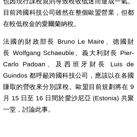
也因現行課稅規則導致稅收低迷而連成一氣。
目前跨國科技公司雖然在整個歐盟營業，但都
在較低稅金的愛爾蘭納稅。
法國的財政部長 Bruno Le Maire、德國財
長 Wolfgang Schaeuble、義大利財長 Pier-
Carlo Padoan、及西班牙財長 Luis de
Guindos 都呼籲跨國科技公司，應該以在各國
賺取的營收來分別課稅。歐盟目前規劃將在 9
月 15 日至 16 日間於愛沙尼亞 (Estonia) 共聚
一堂，討論此事。