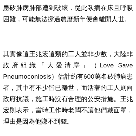
患矽肺病肺部遭到破壞，從此臥病在床且呼吸
困難，可能無法撐過農曆新年便會離開人世。
其實像這王兆宏這類的工人並非少數，大陸非
政府組織「大愛清塵」（Love Save
Pneumoconiosis）估計約有600萬名矽肺病患
者，其中有不少皆已離世，而活著的工人則向
政府抗議，施工時沒有合理的公安措施。王兆
宏則表示，當時工作時老闆不讓他們戴面罩，
理由是因為他賺不到錢。