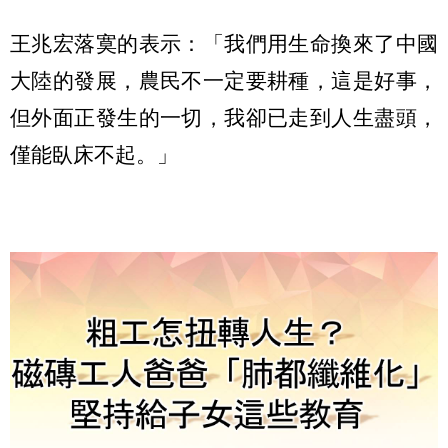
王兆宏落寞的表示：「我們用生命換來了中國
大陸的發展，農民不一定要耕種，這是好事，
但外面正發生的一切，我卻已走到人生盡頭，
僅能臥床不起。」