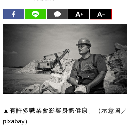
▲有許多職業會影響身體健康。（示意圖／
pixabay）