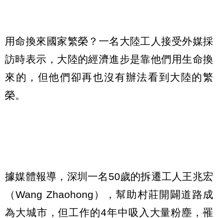
用命換來國家繁榮？一名大陸工人接受外媒採
訪時表示，大陸的經濟進步是靠他們用生命換
來的，但他們卻再也沒有辦法看到大陸的繁
榮。
據媒體報導，深圳一名50歲的拆遷工人王兆宏
（Wang Zhaohong），幫助村莊開闢道路成
為大城市，但工作的4年中吸入大量粉塵，罹