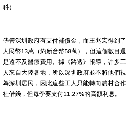
科）
儘管深圳政府有支付補償金，而王兆宏得到了
人民幣13萬（約新台幣58萬），但這個數目還
是遠不及醫療費用。據《路透》報導，許多工
人來自大陸各地，所以深圳政府並不將他們視
為深圳居民，因此這些工人只能轉向農村合作
社借錢，但每季要支付11.27%的高額利息。