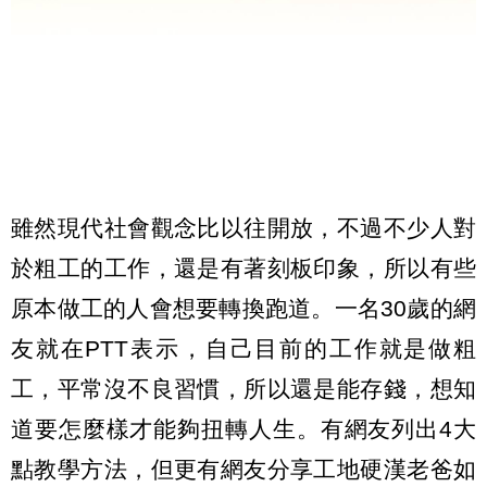
雖然現代社會觀念比以往開放，不過不少人對
於粗工的工作，還是有著刻板印象，所以有些
原本做工的人會想要轉換跑道。一名30歲的網
友就在PTT表示，自己目前的工作就是做粗
工，平常沒不良習慣，所以還是能存錢，想知
道要怎麼樣才能夠扭轉人生。有網友列出4大
點教學方法，但更有網友分享工地硬漢老爸如