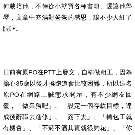
何栽培他，不僅從小就買各種書籍、還讓他學
琴，文章中充滿對爸爸的感恩，讓不少人紅了
眼眶。
日前有原PO在PTT上發文，自稱做粗工，因為
擔心35歲以後才換跑道會比較困難，所以這名
原PO在網路上誠懇求開示，有不少網友回
覆，「做業務吧」、「設定一個存款目標，達
成後辭職去進修」、「簽下去」、「轉包工就
有機會」、「不菸不酒其實就很夠花」、「你