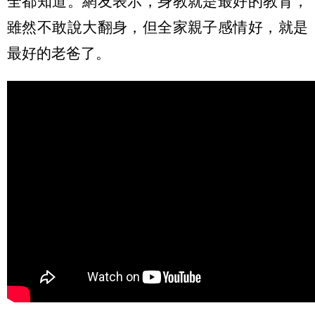
全都知道。網友表示，身教就是最好的教育，
雖然不敢說大翻身，但全家親子感情好，就是
最好的老爸了。