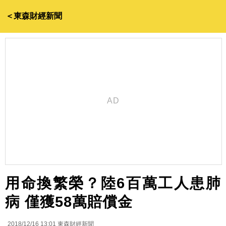
＜東森財經新聞
用命換繁榮？陸6百萬工人患肺
病 僅獲58萬賠償金
2018/12/16 13:01
東森財經新聞