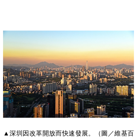
▲深圳因改革開放而快速發展。（圖／維基百