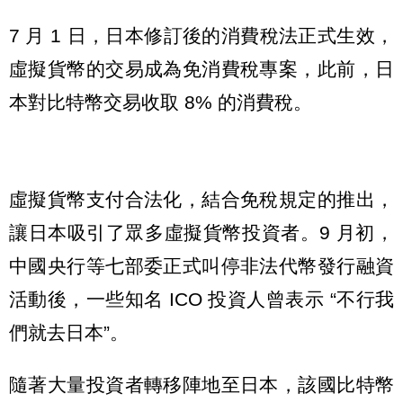
7 月 1 日，日本修訂後的消費稅法正式生效，
虛擬貨幣的交易成為免消費稅專案，此前，日
本對比特幣交易收取 8% 的消費稅。
虛擬貨幣支付合法化，結合免稅規定的推出，
讓日本吸引了眾多虛擬貨幣投資者。9 月初，
中國央行等七部委正式叫停非法代幣發行融資
活動後，一些知名 ICO 投資人曾表示 “不行我
們就去日本”。
隨著大量投資者轉移陣地至日本，該國比特幣