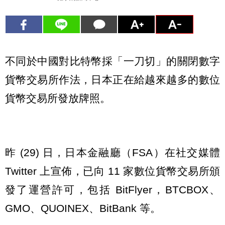
不同於中國對比特幣採「一刀切」的關閉數字
貨幣交易所作法，日本正在給越來越多的數位
貨幣交易所發放牌照。
昨 (29) 日，日本金融廳（FSA）在社交媒體
Twitter 上宣佈，已向 11 家數位貨幣交易所頒
發了運營許可，包括 BitFlyer，BTCBOX、
GMO、QUOINEX、BitBank 等。