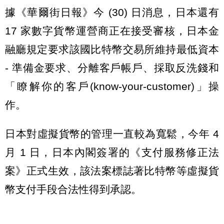
據《華爾街日報》今 (30) 日消息，日本還有
17 家數字貨幣運營商正在接受審核，日本金
融廳規定要求該國比特幣交易所維持最低資本
- 準備金要求、分離客戶帳戶、採取反洗錢和
「瞭解你的客戶(know-your-customer)」操
作。
日本對虛擬貨幣的管理一直較為寬鬆，今年 4
月 1 日，日本內閣簽署的《支付服務修正法
案》正式生效，該法案標誌著比特幣等虛擬貨
幣支付手段合法性得到承認。