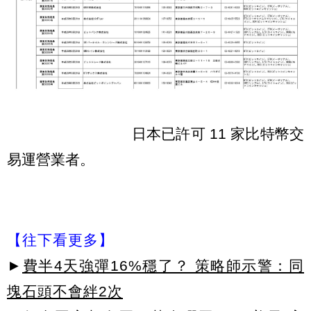
日本已許可 11 家比特幣交
易運營業者。
【往下看更多】
►
費半4天強彈16%穩了？ 策略師示警：同
塊石頭不會絆2次