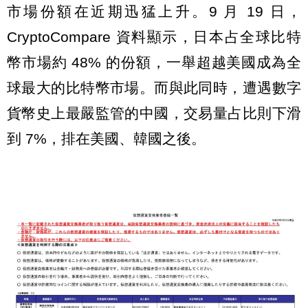
市場份額在近期迅猛上升。9 月 19 日，
CryptoCompare 資料顯示，日本占全球比特
幣市場約 48% 的份額，一舉超越美國成為全
球最大的比特幣市場。而與此同時，遭遇數字
貨幣史上最嚴監管的中國，交易量占比則下滑
到 7%，排在美國、韓國之後。