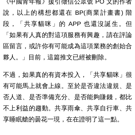
《中國青年報》援引徵信公眾號 PO 文的作者
說，以上的構想都還在 BP(商業計畫書) 階
段，「共享貓咪」的 APP 也還沒誕生。但
「如果有人真的對這項服務有興趣，請在評論
區留言，或許你有可能成為這項業務的創始合
夥人。」目前，這篇推文已經被刪除。
不過，如果真的有資本投入，「共享貓咪」很
有可能馬上就會上線。至於是否違法違規、是
否人道、是否準備充分、是否能夠賺錢，都比
不上利益的趨動。共享雨傘、共享自行車、共
享睡眠艙的曇花一現，在在證明了這一點。