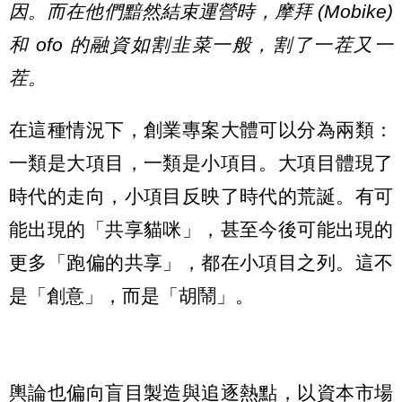
因。而在他們黯然結束運營時，摩拜 (Mobike)
和 ofo 的融資如割韭菜一般，割了一茬又一
茬。
在這種情況下，創業專案大體可以分為兩類：
一類是大項目，一類是小項目。大項目體現了
時代的走向，小項目反映了時代的荒誕。有可
能出現的「共享貓咪」，甚至今後可能出現的
更多「跑偏的共享」，都在小項目之列。這不
是「創意」，而是「胡鬧」。
輿論也偏向盲目製造與追逐熱點，以資本市場