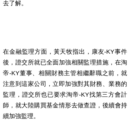
去了解。
在金融監理方面，黃天牧指出，康友-KY事件
後，證交所就已全面加強相關監理措施，在淘
帝-KY董事、相關財務主管相繼辭職之前，就
注意到這家公司，立即加強對其財務、業務的
監理，證交所也已要求淘帝-KY找第三方會計
師，就大陸購買基金情形去做查證，後續會持
續加強監理。