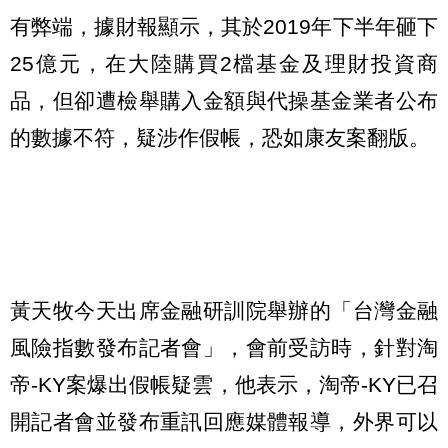
有弊端，據財報顯示，其於2019年下半年砸下
25億元，在大陸購買2檔基金及理財投資商
品，但卻遭檢舉購入金額與代操基金業者公布
的數據不符，疑涉作假帳，恐如康友案翻版。
黃天牧今天出席金融研訓院舉辦的「台灣金融
風險指數發布記者會」，會前受訪時，針對淘
帝-KY案爆出假帳疑雲，他表示，淘帝-KY已召
開記者會並發布重訊回應媒體報導，外界可以