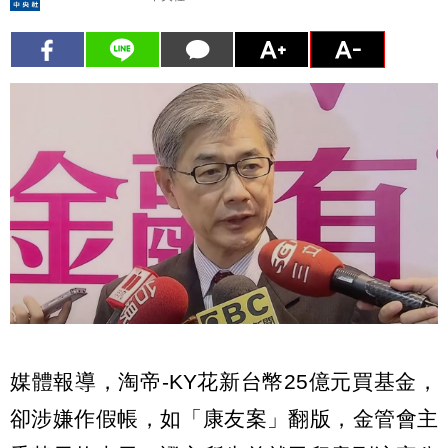
媒體報導，淘帝-KY花新台幣25億元買基金，
卻涉嫌作假帳，如「康友案」翻版，金管會主