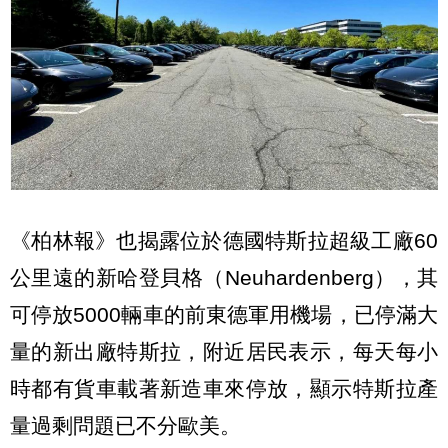
《柏林報》也揭露位於德國特斯拉超級工廠60
公里遠的新哈登貝格（Neuhardenberg），其
可停放5000輛車的前東德軍用機場，已停滿大
量的新出廠特斯拉，附近居民表示，每天每小
時都有貨車載著新造車來停放，顯示特斯拉產
量過剩問題已不分歐美。