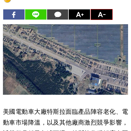
美國電動車大廠特斯拉面臨產品陣容老化、電
動車市場降溫，以及其他廠商激烈競爭影響，