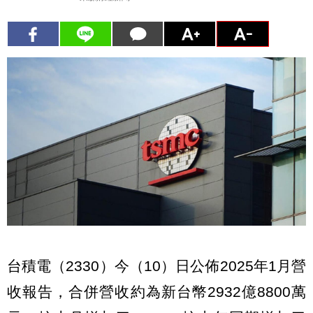
台積電（2330）今（10）日公佈2025年1月營
收報告，合併營收約為新台幣2932億8800萬