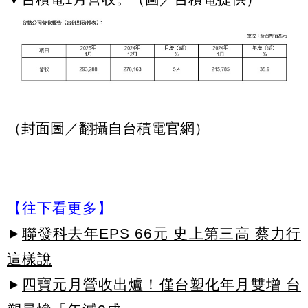
（封面圖／翻攝自台積電官網）
【往下看更多】
►
聯發科去年EPS 66元 史上第三高 蔡力行
這樣說
►
四寶元月營收出爐！僅台塑化年月雙增 台