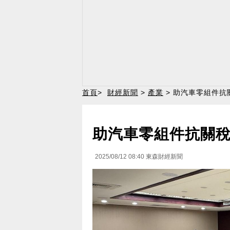
首頁
>
財經新聞
>
產業
> 助汽車零組件抗
助汽車零組件抗關稅
2025/08/12 08:40
東森財經新聞