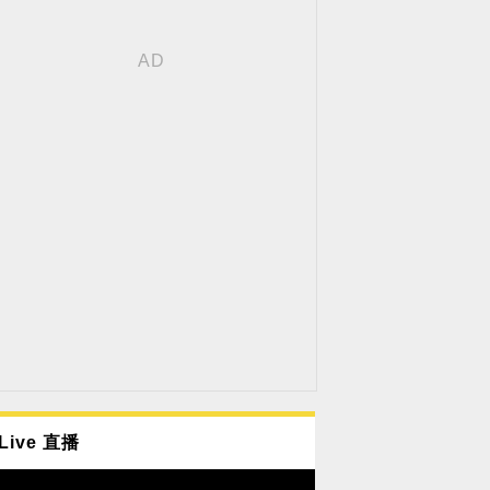
Live 直播