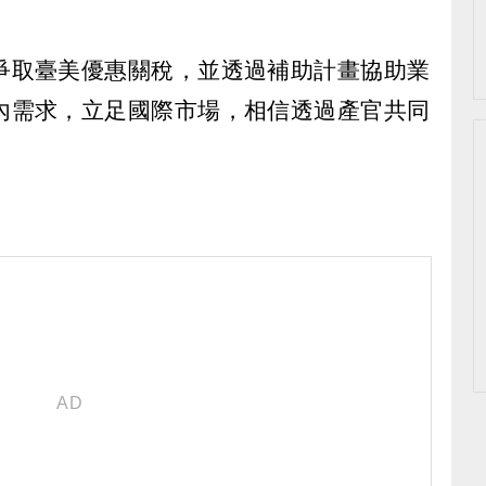
爭取臺美優惠關稅，並透過補助計畫協助業
內需求，立足國際市場，相信透過產官共同