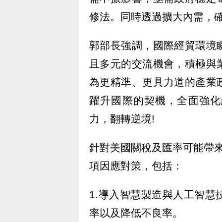
修法。同時透過擴大內需，
郭部長強調，國際經貿環境
且多元的交流機會，積極與
為更精準、更具力道的產業
躍升國際的契機，全面強化
力，翻轉逆境!
針對美國關稅及匯率可能帶
項因應對策，包括：
1.導入智慧製造與人工智
率以及降低不良率。