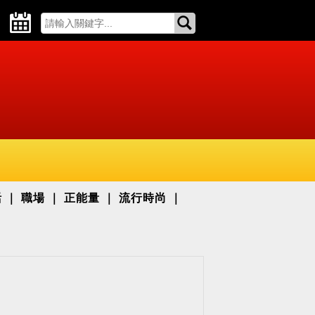
活
職場
正能量
流行時尚