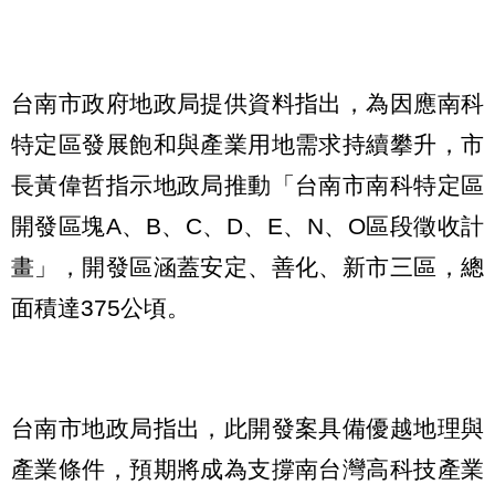
台南市政府地政局提供資料指出，為因應南科
特定區發展飽和與產業用地需求持續攀升，市
長黃偉哲指示地政局推動「台南市南科特定區
開發區塊A、B、C、D、E、N、O區段徵收計
畫」，開發區涵蓋安定、善化、新市三區，總
面積達375公頃。
台南市地政局指出，此開發案具備優越地理與
產業條件，預期將成為支撐南台灣高科技產業