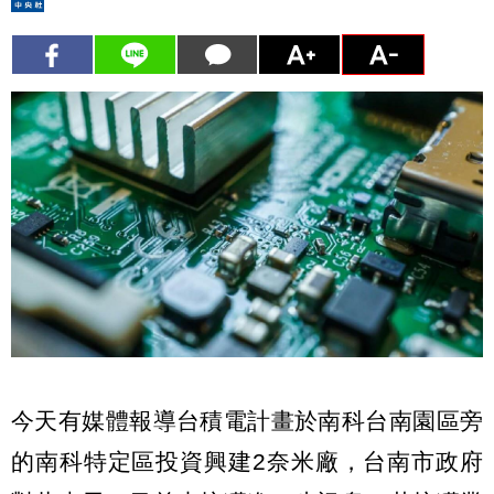
今天有媒體報導台積電計畫於南科台南園區旁
的南科特定區投資興建2奈米廠，台南市政府