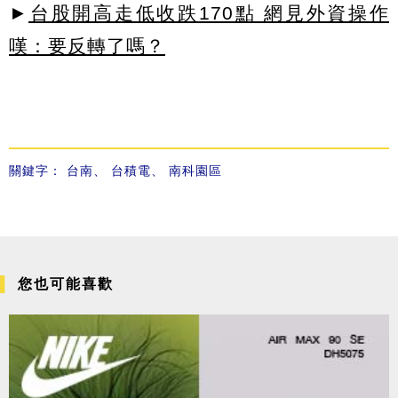
►
台股開高走低收跌170點 網見外資操作
嘆：要反轉了嗎？
關鍵字：
台南
、
台積電
、
南科園區
您也可能喜歡