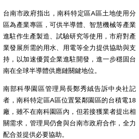
台南市政府指出，南科特定區A區土地使用分
區為產業專區，可供半導體、智慧機械等產業
進駐作生產製造、試驗研究等使用，市府對產
業發展所需的用水、用電等全力提供協助與支
持，以加速優質企業進駐開發，進一步穩固台
南在全球半導體供應鏈關鍵地位。
南部科學園區管理局長鄭秀絨告訴中央社記
者，南科特定區A區位置緊鄰園區的台積電18
廠，雖不在南科園區內，但若接獲業者提出相
關需求，管理局仍會與台南市政府合作，全力
配合並提供必要協助。