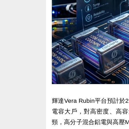
輝達Vera Rubin平台預
電容大戶，對高密度、高容
頸，高分子混合鋁電與高壓M