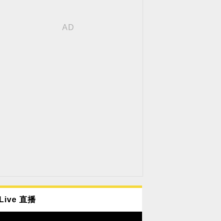
Live 直播