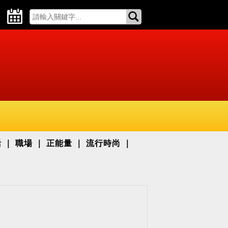
活
職場
正能量
流行時尚