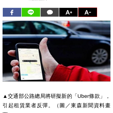
▲交通部公路總局將研擬新的「Uber條款」，
引起租賃業者反彈。（圖／東森新聞資料畫