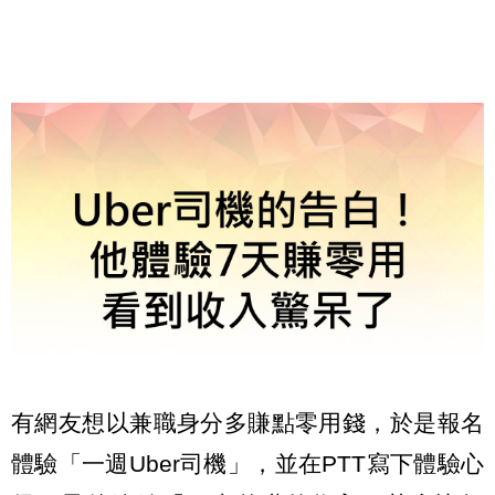
有網友想以兼職身分多賺點零用錢，於是報名
體驗「一週Uber司機」，並在PTT寫下體驗心