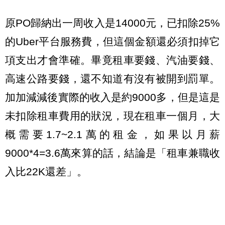
原PO歸納出一周收入是14000元，已扣除25%
的Uber平台服務費，但這個金額還必須扣掉它
項支出才會準確。畢竟租車要錢、汽油要錢、
高速公路要錢，還不知道有沒有被開到罰單。
加加減減後實際的收入是約9000多，但是這是
未扣除租車費用的狀況，現在租車一個月，大
概需要1.7~2.1萬的租金，如果以月薪
9000*4=3.6萬來算的話，結論是「租車兼職收
入比22K還差」。