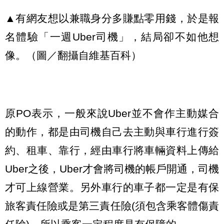
▲有網友想以兼職身分多賺點零用錢，於是報
名體驗「一週Uber司機」，結局卻不如他想
像。（圖／翻攝自維基百科）
原PO表示，一般來說Uber並不會作主動媒合
的動作，都是由司機自己去主動與車行進行簽
約、租車、靠行，經由車行將車輛資料上傳給
Uber之後，Uber才會將司機的帳戶開通，司機
才可上線營業。另外車行的車子都一定是有保
旅客責任險或是第三責任險(須包含乘客體傷責