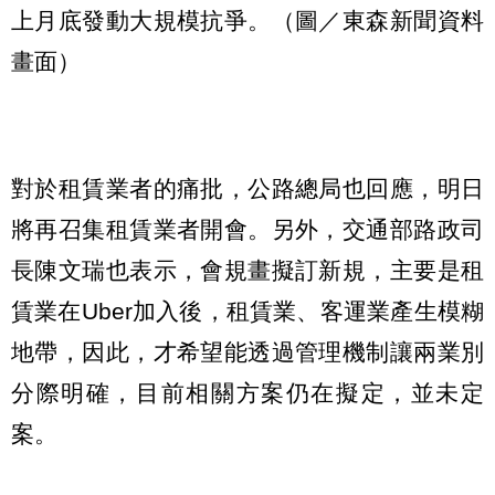
上月底發動大規模抗爭。（圖／東森新聞資料
畫面）
對於租賃業者的痛批，公路總局也回應，明日
將再召集租賃業者開會。另外，交通部路政司
長陳文瑞也表示，會規畫擬訂新規，主要是租
賃業在Uber加入後，租賃業、客運業產生模糊
地帶，因此，才希望能透過管理機制讓兩業別
分際明確，目前相關方案仍在擬定，並未定
案。