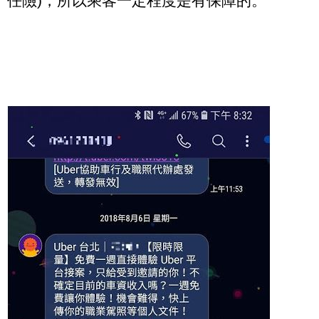
任險)，所以乘客一定程度是有保障的。