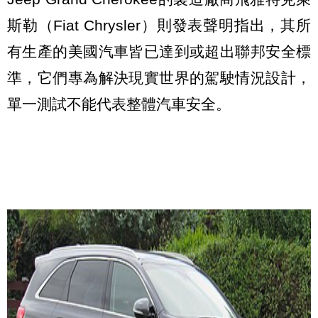
斯勒（Fiat Chrysler）則發表聲明指出，其所
有生產的美國汽車皆已達到或超出聯邦安全標
準，它們專為解決現實世界的駕駛情況設計，
單一測試不能代表整體汽車安全。