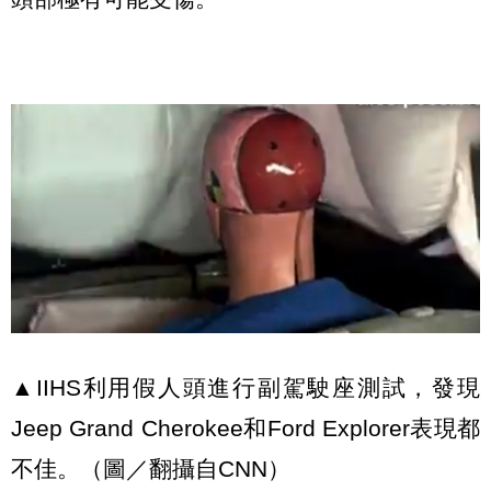
▲IIHS利用假人頭進行副駕駛座測試，發現
Jeep Grand Cherokee和Ford Explorer表現都
不佳。（圖／翻攝自CNN）