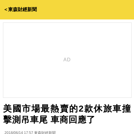
＜東森財經新聞
美國市場最熱賣的2款休旅車撞
擊測吊車尾 車商回應了
2018/06/14 17:57
東森財經新聞