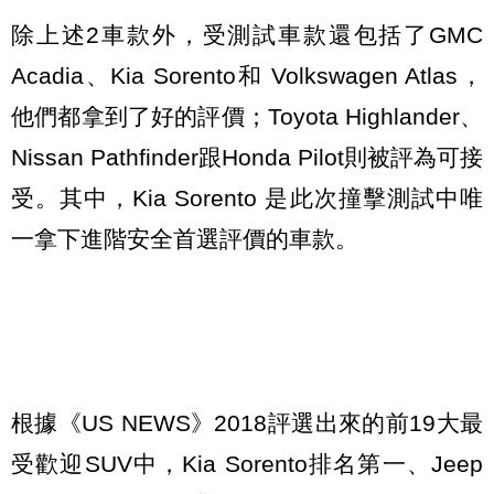
除上述2車款外，受測試車款還包括了GMC
Acadia、Kia Sorento和 Volkswagen Atlas，
他們都拿到了好的評價；Toyota Highlander、
Nissan Pathfinder跟Honda Pilot則被評為可接
受。其中，Kia Sorento 是此次撞擊測試中唯
一拿下進階安全首選評價的車款。
根據《US NEWS》2018評選出來的前19大最
受歡迎SUV中，Kia Sorento排名第一、Jeep