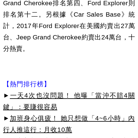
Grand Cherokee排名第四、Ford Explorer則
排名第十二。另根據《Car Sales Base》統
計，2017年Ford Explorer在美國約賣出27萬
台、Jeep Grand Cherokee約賣出24萬台，十
分熱賣。
【熱門排行榜】
►
一天4次也沒問題！ 他曝「當沖不賠4關
鍵」：要賺很容易
►
加班身心俱疲！ 她只想做「4~6小時」內
行人推這行：月收10萬