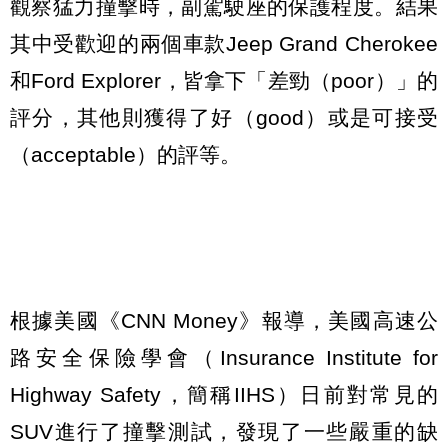
觀察猛力撞擊時，副駕駛座的保護程度。結果
其中受歡迎的兩個車款Jeep Grand Cherokee
和Ford Explorer，皆拿下「差勁（poor）」的
評分，其他則獲得了好（good）或是可接受
（acceptable）的評等。
根據美國《CNN Money》報導，美國高速公
路安全保險學會（Insurance Institute for
Highway Safety，簡稱IIHS）日前對常見的
SUV進行了撞擊測試，發現了一些嚴重的缺