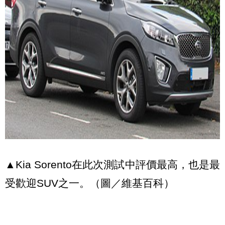
▲Kia Sorento在此次測試中評價最高，也是最
受歡迎SUV之一。（圖／維基百科）