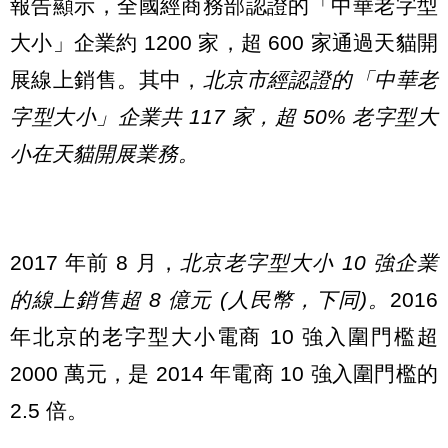
報告顯示，全國經商務部認證的「中華老字型
大小」企業約 1200 家，超 600 家通過天貓開
展線上銷售。其中，
北京市經認證的「中華老
字型大小」企業共 117 家，超 50% 老字型大
小在天貓開展業務。
2017 年前 8 月，
北京老字型大小 10 強企業
的線上銷售超 8 億元 (人民幣，下同)。
2016
年北京的老字型大小電商 10 強入圍門檻超
2000 萬元，是 2014 年電商 10 強入圍門檻的
2.5 倍。