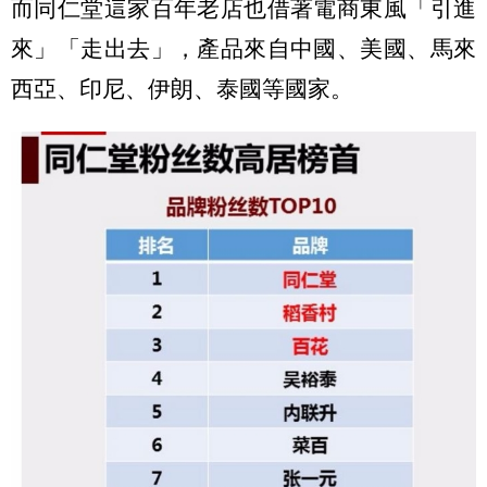
而同仁堂這家百年老店也借著電商東風「引進
來」「走出去」，產品來自中國、美國、馬來
西亞、印尼、伊朗、泰國等國家。