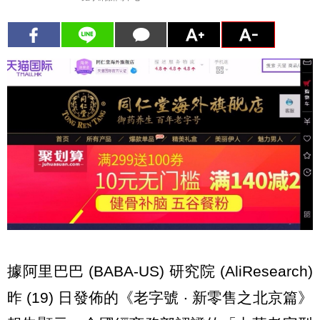
據阿里巴巴 (BABA-US) 研究院 (AliResearch)
昨 (19) 日發佈的《老字號 ‧ 新零售之北京篇》