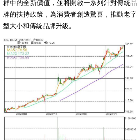
群中的全新價值，並將開啟一系列針對傳統品
牌的扶持政策，為消費者創造驚喜，推動老字
型大小和傳統品牌升級。