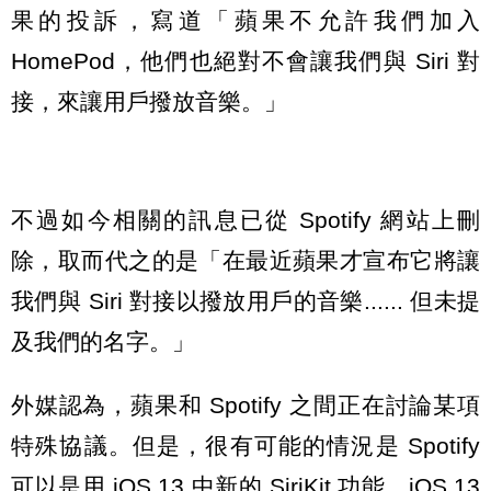
果的投訴，寫道「蘋果不允許我們加入
HomePod，他們也絕對不會讓我們與 Siri 對
接，來讓用戶撥放音樂。」
不過如今相關的訊息已從 Spotify 網站上刪
除，取而代之的是「在最近蘋果才宣布它將讓
我們與 Siri 對接以撥放用戶的音樂...... 但未提
及我們的名字。」
外媒認為，蘋果和 Spotify 之間正在討論某項
特殊協議。但是，很有可能的情況是 Spotify
可以是用 iOS 13 中新的 SiriKit 功能。iOS 13