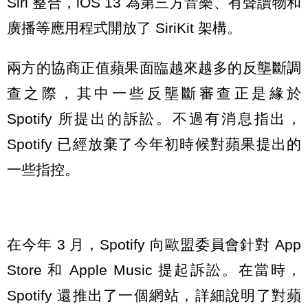
Siri 整合，iOS 13 為第三方音樂、有聲讀物和
廣播等應用程式開放了 SiriKit 架構。
兩方的協商正值蘋果面臨越來越多的反壟斷調
查之際，其中一些反壟斷審查正是緣於
Spotify 所提出的訴訟。不過有消息指出，
Spotify 已經放棄了今年初時候對蘋果提出的
一些指控。
在今年 3 月，Spotify 向歐盟委員會針對 App
Store 和 Apple Music 提起訴訟。在當時，
Spotify 還推出了一個網站，詳細說明了對蘋