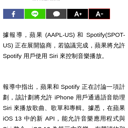
據報導，蘋果 (AAPL-US) 和 Spotify(SPOT-
US) 正在展開協商，若協議完成，蘋果將允許
Spotify 用戶使用 Siri 來控制音樂播放。
報導中指出，蘋果和 Spotify 正在討論一項計
劃，該計劃將允許 iPhone 用戶通過語音助理
Siri 來播放歌曲、歌單和專輯。據悉，在蘋果
iOS 13 中的新 API，能允許音樂應用程式與