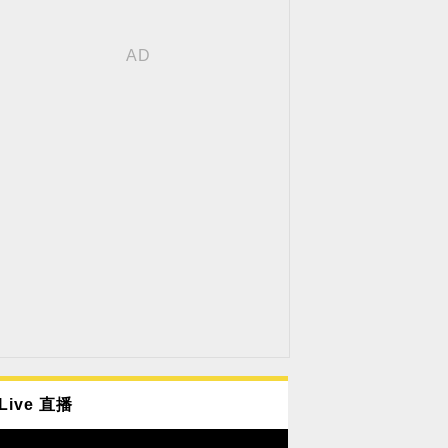
Live 直播