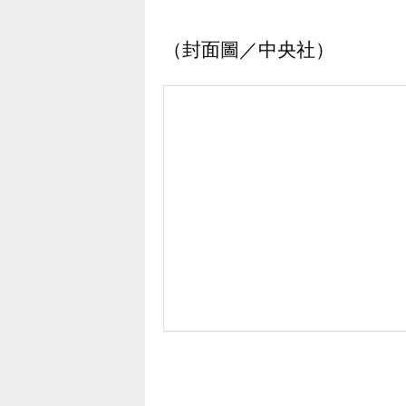
（封面圖／中央社）