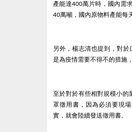
產能達400萬片時，國內需求
40萬噸，國內原物料產能每
另外，楊志清也提到，對於
是為疫情需要不得不的措施
至於對於有些相對規模小的
罩徵用書，因為必須要現場
實，就會陸續發送徵用書。