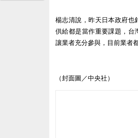
楊志清說，昨天日本政府也
供給都是當作重要課題，台
讓業者充分參與，目前業者
（封面圖／中央社）