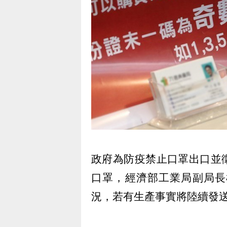
政府為防疫禁止口罩出口並
口罩，經濟部工業局副局長
況，若有生產事實將陸續發