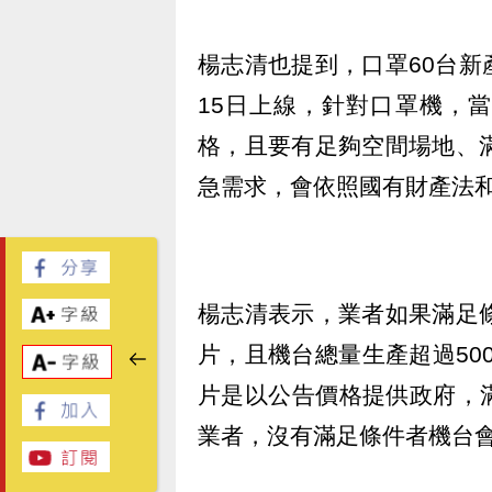
楊志清也提到，口罩60台
15日上線，針對口罩機，
格，且要有足夠空間場地、
急需求，會依照國有財產法
楊志清表示，業者如果滿足
片，且機台總量生產超過500
片是以公告價格提供政府，
業者，沒有滿足條件者機台