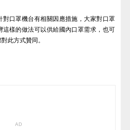
針對口罩機台有相關因應措施，大家對口罩
灣這樣的做法可以供給國內口罩需求，也可
都對此方式贊同。