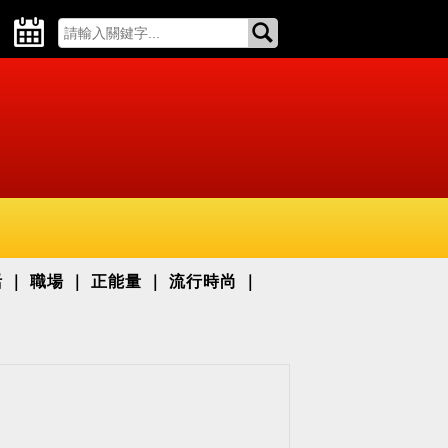
活
職場
正能量
流行時尚