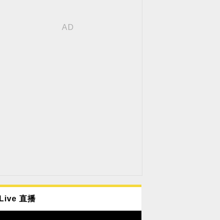
Live 直播