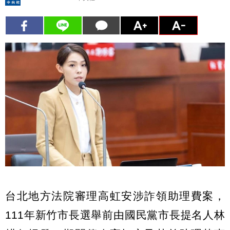
台北地方法院審理高虹安涉詐領助理費案，
111年新竹市長選舉前由國民黨市長提名人林