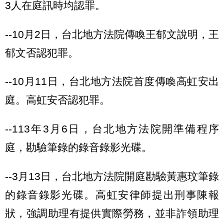
3人在庭訊時均認罪。
--10月2日，台北地方法院傳喚王郁文說明，王
郁文否認犯罪。
--10月11日，台北地方法院首度傳喚高虹安出
庭。高虹安否認犯罪。
--113年3月6日，台北地方法院開準備程序
庭，勘驗筆錄的錄音錄影光碟。
--3月13日，台北地方法院開庭勘驗黃惠玟筆錄
的錄音錄影光碟。高虹安律師提出刑事陳報
狀，強調助理有提供實際勞務，並非詐領助理