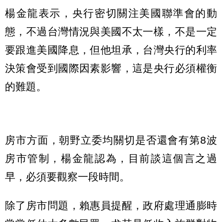
楊金龍表示，央行密切關注美國聯準會的動
態，不過台灣情況與美國不太一樣，不是一定
要跟進美國降息，但他坦承，台灣央行的利率
決策會受到國際因素影響，這是央行必須權衡
的難題。
房市方面，朝野立委均關切是否還會有第8波
房市管制，楊金龍認為，目前談這個言之過
早，必須要觀察一段時間。
除了房市問題，賴惠員提醒，政府處理通膨時