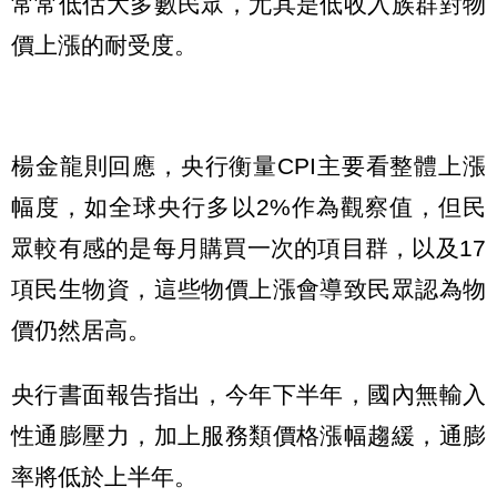
常常低估大多數民眾，尤其是低收入族群對物
價上漲的耐受度。
楊金龍則回應，央行衡量CPI主要看整體上漲
幅度，如全球央行多以2%作為觀察值，但民
眾較有感的是每月購買一次的項目群，以及17
項民生物資，這些物價上漲會導致民眾認為物
價仍然居高。
央行書面報告指出，今年下半年，國內無輸入
性通膨壓力，加上服務類價格漲幅趨緩，通膨
率將低於上半年。