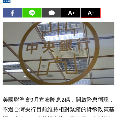
美國聯準會9月宣布降息2碼，開啟降息循環，
不過台灣央行目前維持相對緊縮的貨幣政策基