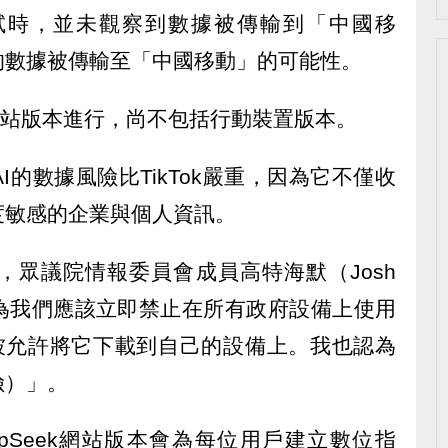
試時，並未觀察到數據被傳輸到「中國移
的數據被傳輸至「中國移動」的可能性。
k網站版本進行，尚不包括行動裝置版本。
的數據風險比TikTok嚴重，因為它不僅收
度敏感的企業與個人資訊。
，眾議院情報委員會成員高特海默（Josh
「我認為我們應該立即禁止在所有政府設備上使用
不得被允許將它下載到自己的設備上。我也認為
險）」。
pSeek網站版本會為每位用戶建立數位指