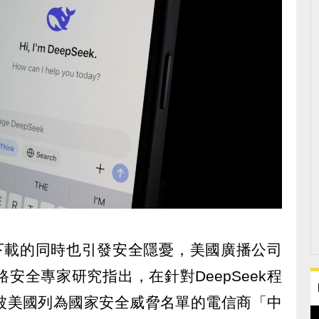
廣泛下載的同時也引發安全隱憂，美國廣播公司
安全專家研究指出，在針對DeepSeek程
被美國列為國家安全威脅名單的電信商「中