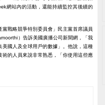
Seek網站內的活動，還能持續監控其後續的
產黨戰略競爭特別委員會」民主黨首席議員
hnamoorthi）告訴美國廣播公司新聞網，「我
集美國人及全球用戶的數據」。他說，這種
技術的人員來說非常熟悉，「你使用這些應