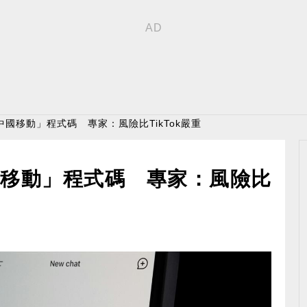
含「中國移動」程式碼 專家：風險比TikTok嚴重
中國移動」程式碼 專家：風險比