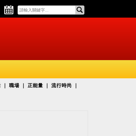
活
職場
正能量
流行時尚