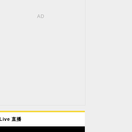
Live 直播