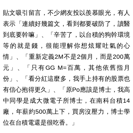
貼文吸引留言，不少網友投以羨慕眼光，有人
表示「連續好幾篇文，看到都要破防了，讀醫
到底要幹嘛」、「辛苦了，以台積的狗幹環境
等的就是錢，很能理解你想炫耀吐氣的心
情」、「重新定義2M不是2個月，而是200萬
元」、「只有GG M=百萬，其他依舊指月
份」、「看分紅這麼多，我手上持有的股票也
有信心抱得更久」、「原Po應該是博士，我高
中同學是成大微電子所博士，在南科台積14
廠，年薪約500萬上下，買房沒壓力，博士學
位在台積電還是很吃香。」