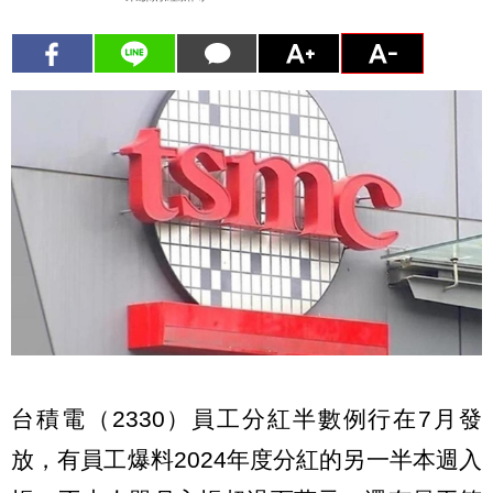
台積電（2330）員工分紅半數例行在7月發
放，有員工爆料2024年度分紅的另一半本週入