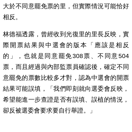
大於不同意罷免票的里，但實際情況可能恰好
相反。
林德福透露，曾經收到光復里的里長反映，實
際開票結果與中選會的版本「應該是相反
的」，也就是同意罷免308票、不同意504
票，而且經過與內部監票員確認後，確定不同
意罷免的票數比較多才對，認為中選會的開票
結果可能誤填，「我們即刻就向選委會反映，
希望能進一步查證是否有誤填、誤植的情況，
卻反被選委會要求要自行舉證。」