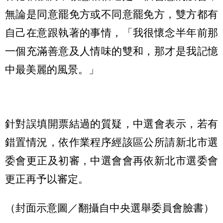
無論是同意罷免方或不同意罷免方，雙方都有
自己在意跟執著的事情，「我很懷念半年前那
一個充滿善意及人情味的雙和，那才是我記憶
中最美麗的風景。」
針對誤填開票結過的質疑，中選會表示，若有
錯置情況，依作業程序經該區公所請新北市選
委會更正及初審，中選會會再依新北市選委會
更正再予以審定。
（封面示意圖／翻攝自中央選舉委員會臉書）