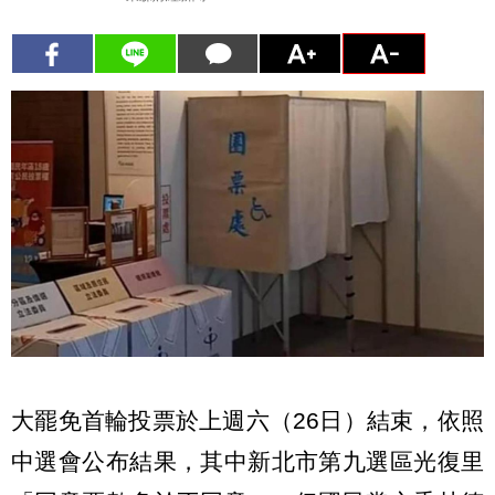
大罷免首輪投票於上週六（26日）結束，依照
中選會公布結果，其中新北市第九選區光復里