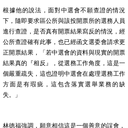
根據他的說法，面對中選會不願查證的情況
下，隨即要求區公所與該投開票所的選務人員
進行查證，是否真有開票結果寫反的情況，經
公所查證確有此事，也已經函文選委會請求更
正開票結果，「若中選會的資料與現實的開票
結果真的『相反』，從選務工作角度，這是一
個嚴重疏失，這也證明中選會在處理選務工作
方面是有瑕疵，這包含落實選舉業務的缺
失。」
林德福強調，願意相信這是一個善意的誤會，