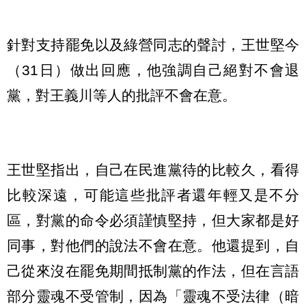
針對支持罷免以及綠營同志的聲討，王世堅今
（31日）做出回應，他強調自己絕對不會退
黨，對王義川等人的批評不會在意。
王世堅指出，自己在民進黨待的比較久，看得
比較深遠，可能這些批評者還年輕又是不分
區，對黨的命令必須謹慎堅持，但大家都是好
同事，對他們的說法不會在意。他還提到，自
己從來沒在罷免期間抵制黨的作法，但在言語
部分靈魂不受管制，因為「靈魂不受法律（暗