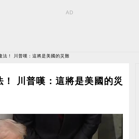
違法！ 川普嘆：這將是美國的災難
法！ 川普嘆：這將是美國的災