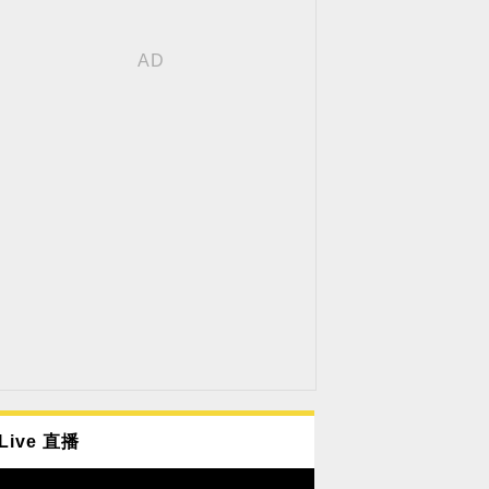
Live 直播