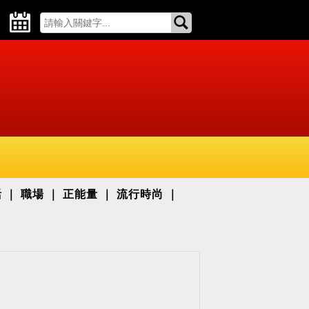
活
職場
正能量
流行時尚