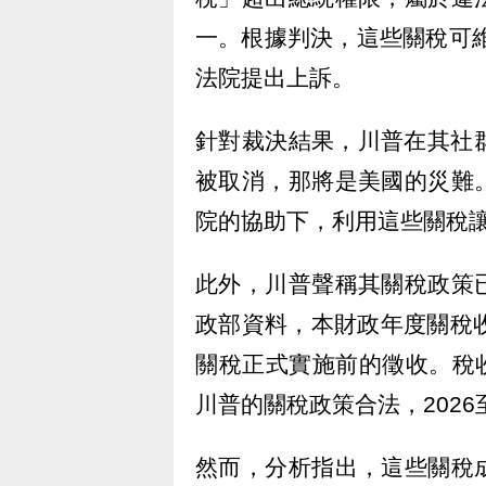
一。根據判決，這些關稅可維
法院提出上訴。
針對裁決結果，川普在其社群平
被取消，那將是美國的災難
院的協助下，利用這些關稅
此外，川普聲稱其關稅政策
政部資料，本財政年度關稅收
關稅正式實施前的徵收。稅收政策中
川普的關稅政策合法，2026
然而，分析指出，這些關稅