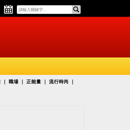
活
職場
正能量
流行時尚