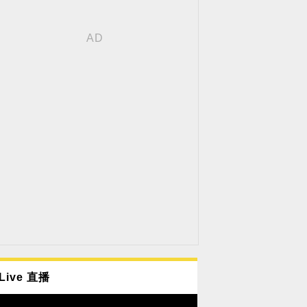
Live 直播