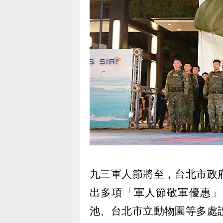
九三軍人節將至，台北市政
出多項「軍人節敬軍優惠」
池、台北市立動物園等多處