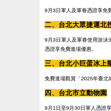
9月3日軍人及軍眷憑證享免
二、台北大眾捷運北
9月3日軍人及軍眷使用游泳
憑證享免費進場優惠。
三、台北小巨蛋冰上
免費進場觀賞「2025年臺
四、台北市立動物園
9月1日至9月30日軍人憑證