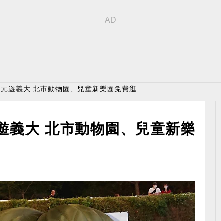
93元遊義大 北市動物園、兒童新樂園免費逛
元遊義大 北市動物園、兒童新樂