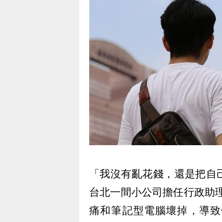
「我沒有亂花錢，還是把自
台北一間小公司擔任行政助理
痛和筆記型電腦壞掉，導致