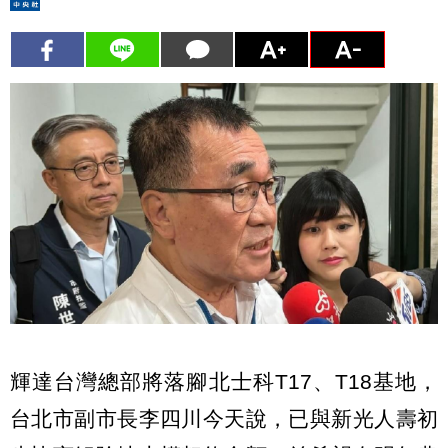
輝達台灣總部將落腳北士科T17、T18基地，
台北市副市長李四川今天說，已與新光人壽初