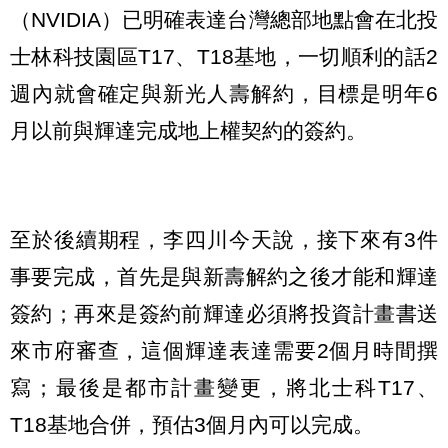
（NVIDIA）已明確表達台灣總部地點會在北投
士林科技園區T17、T18基地，一切順利的話2
週內就會確定與新光人壽解約，目標是明年6
月以前與輝達完成地上權契約的簽約。
至於後續期程，李四川今天說，接下來有3件
事要完成，首先是與新壽解約之後才能和輝達
簽約；再來是簽約前輝達必須將投資計畫書送
來市府審查，這個輝達表達需要2個月時間撰
寫；最後是都市計畫變更，將北士科T17、
T18基地合併，預估3個月內可以完成。