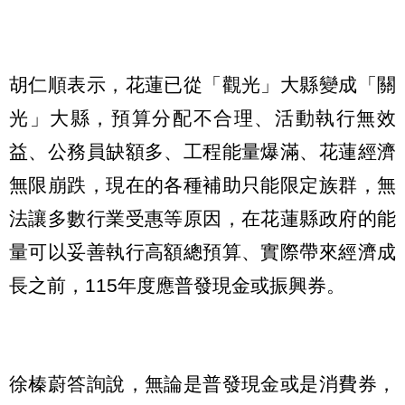
胡仁順表示，花蓮已從「觀光」大縣變成「關
光」大縣，預算分配不合理、活動執行無效
益、公務員缺額多、工程能量爆滿、花蓮經濟
無限崩跌，現在的各種補助只能限定族群，無
法讓多數行業受惠等原因，在花蓮縣政府的能
量可以妥善執行高額總預算、實際帶來經濟成
長之前，115年度應普發現金或振興券。
徐榛蔚答詢說，無論是普發現金或是消費券，