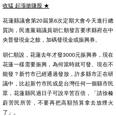
收猛 起漲搶賺股
★
花蓮縣議會第20屆第6次定期大會今天進行總
質詢，民進黨籍議員胡仁順發言要求縣府在中
央普發現金之餘，加碼發現金或振興券。
胡仁順說，花蓮去年才發3000元振興券，現在
花蓮一樣需要振興，為何當時就可發、現在不
能發？新竹市已經通過發放，許多縣市正在研
議中，比起新竹市民或是台灣任何一個縣市民
眾，花蓮縣民過日子可說辛苦百倍，「請徐榛
蔚苦民所苦，不要再把高額預算拿去放煙火
了」。