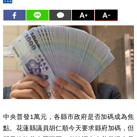
中央普發1萬元，各縣市政府是否加碼成為焦
點。花蓮縣議員胡仁順今天要求縣府加碼，但