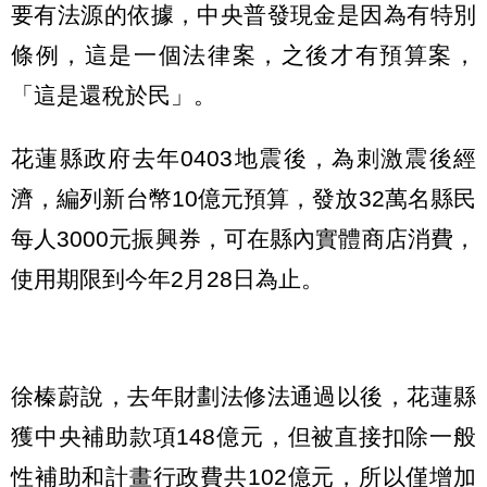
要有法源的依據，中央普發現金是因為有特別
條例，這是一個法律案，之後才有預算案，
「這是還稅於民」。
花蓮縣政府去年0403地震後，為刺激震後經
濟，編列新台幣10億元預算，發放32萬名縣民
每人3000元振興券，可在縣內實體商店消費，
使用期限到今年2月28日為止。
徐榛蔚說，去年財劃法修法通過以後，花蓮縣
獲中央補助款項148億元，但被直接扣除一般
性補助和計畫行政費共102億元，所以僅增加