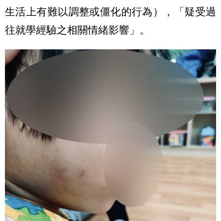
生活上有難以調整或僵化的行為），「疑受過
往就學經驗之相關情緒影響」。