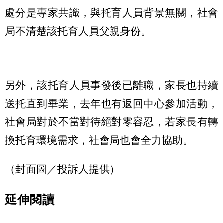
處分是專家共識，與托育人員背景無關，社會
局不清楚該托育人員父親身份。
另外，該托育人員事發後已離職，家長也持續
送托直到畢業，去年也有返回中心參加活動，
社會局對於不當對待絕對零容忍，若家長有轉
換托育環境需求，社會局也會全力協助。
（封面圖／投訴人提供）
延伸閱讀